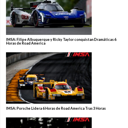
IMSA: Filipe Albuquerque y Ricky Taylor conquistan Dramáticas 6
Horas de Road America
IMSA: Porsche Lidera 6 Horas de Road America Tras 3 Horas