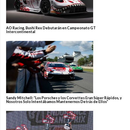
AO Racing, Bushi Rex Debutarán en Campeonato GT
Intercontinental
Sandy Mitchell: “Los Porsches y los Corvettes Eran Súper Rápidos, y
Nosotros Solo Intentábamos Mantenernos Detrás de Ellos”