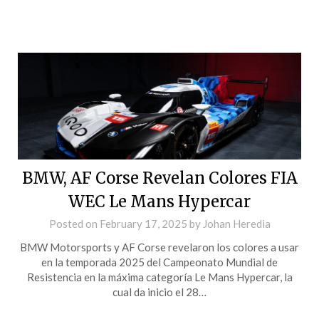
BMW, AF Corse Revelan Colores FIA
WEC Le Mans Hypercar
Posted on
February 17, 2025
by
Johan Heredia
BMW Motorsports y AF Corse revelaron los colores a usar
en la temporada 2025 del Campeonato Mundial de
Resistencia en la máxima categoría Le Mans Hypercar, la
cual da inicio el 28…