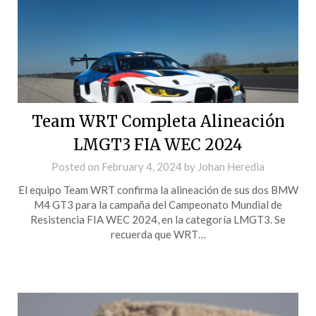
Team WRT Completa Alineación
LMGT3 FIA WEC 2024
Posted on
February 4, 2024
by
Johan Heredia
El equipo Team WRT confirma la alineación de sus dos BMW
M4 GT3 para la campaña del Campeonato Mundial de
Resistencia FIA WEC 2024, en la categoría LMGT3. Se
recuerda que WRT…