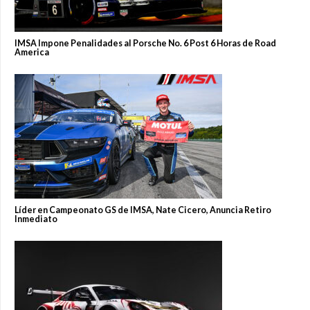
IMSA Impone Penalidades al Porsche No. 6 Post 6 Horas de Road
America
Líder en Campeonato GS de IMSA, Nate Cicero, Anuncia Retiro
Inmediato