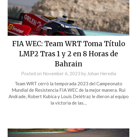
FIA WEC: Team WRT Toma Título
LMP2 Tras 1 y 2 en 8 Horas de
Bahrain
Posted on
November 6, 2023
by
Johan Heredia
Team WRT cerró la temporada 2023 del Campeonato
Mundial de Resistencia FIA WEC de la mejor manera. Rui
Andrade, Robert Kubica y Louis Delétraz le dieron al equipo
la victoria de las…