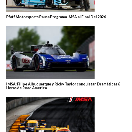
Pfaff Motorsports Pausa Programa IMSA al Final Del 2026
IMSA: Filipe Albuquerque y Ricky Taylor conquistan Dramáticas 6
Horas de Road America