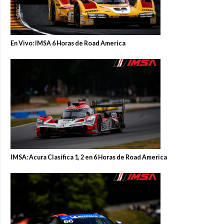
En Vivo: IMSA 6 Horas de Road America
IMSA: Acura Clasifica 1, 2 en 6 Horas de Road America