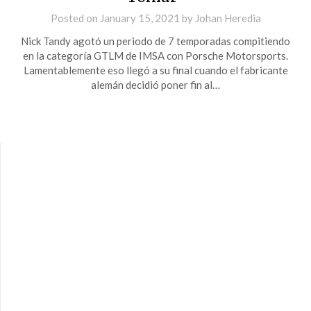
Posted on
January 15, 2021
by
Johan Heredia
Nick Tandy agotó un periodo de 7 temporadas compitiendo
en la categoría GTLM de IMSA con Porsche Motorsports.
Lamentablemente eso llegó a su final cuando el fabricante
alemán decidió poner fin al…