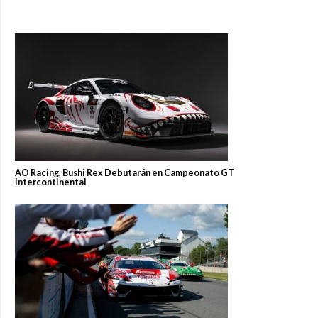
AO Racing, Bushi Rex Debutarán en Campeonato GT
Intercontinental