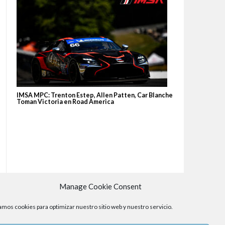
IMSA MPC: Trenton Estep, Allen Patten, Car Blanche
Toman Victoria en Road America
Manage Cookie Consent
mos cookies para optimizar nuestro sitio web y nuestro servicio.