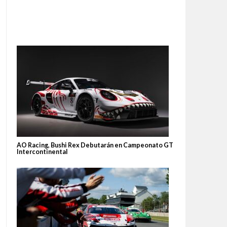
AO Racing, Bushi Rex Debutarán en Campeonato GT
Intercontinental