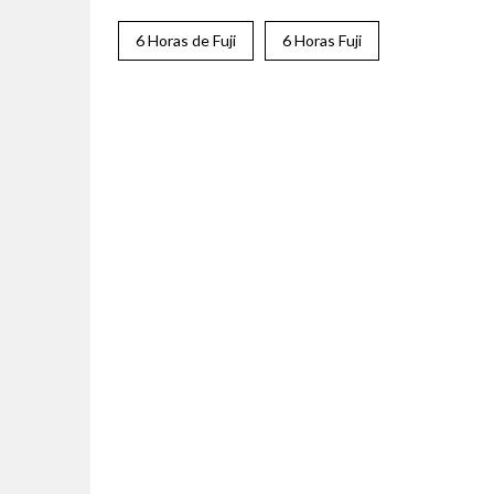
6 Horas de Fuji
6 Horas Fuji