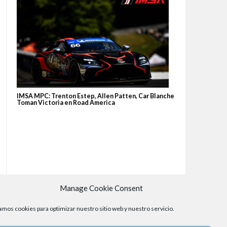
IMSA MPC: Trenton Estep, Allen Patten, Car Blanche
Toman Victoria en Road America
Manage Cookie Consent
mos cookies para optimizar nuestro sitio web y nuestro servicio.