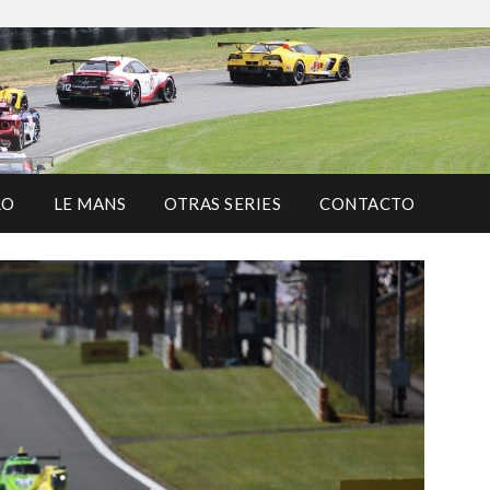
RO
LE MANS
OTRAS SERIES
CONTACTO