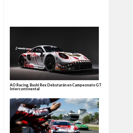
AO Racing, Bushi Rex Debutarán en Campeonato GT
Intercontinental