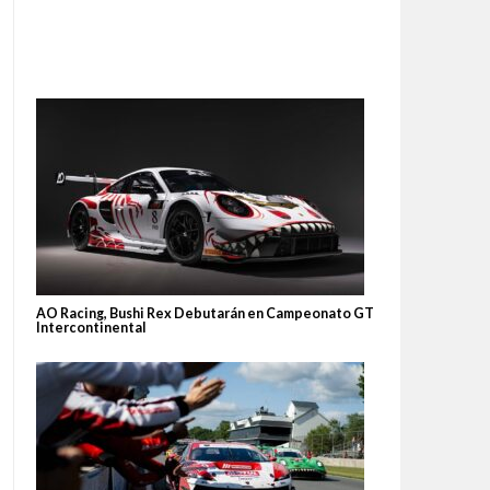
AO Racing, Bushi Rex Debutarán en Campeonato GT
Intercontinental