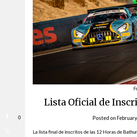
F
Lista Oficial de Insc
Posted on
February
0
La lista final de inscritos de las 12 Horas de Bathu