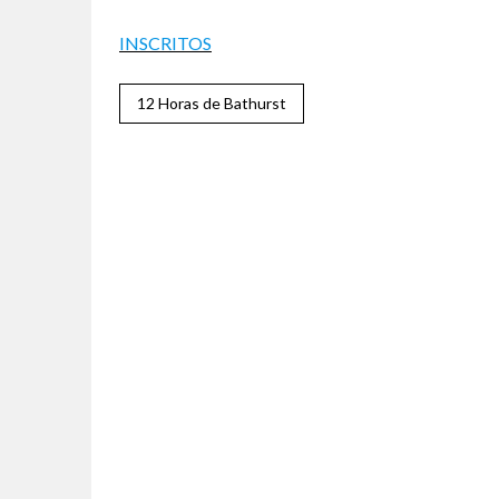
INSCRITOS
12 Horas de Bathurst