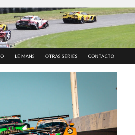
RO
LE MANS
OTRAS SERIES
CONTACTO