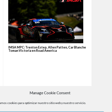
IMSA MPC: Trenton Estep, Allen Patten, Car Blanche
Toman Victoria en Road America
Manage Cookie Consent
mos cookies para optimizar nuestro sitio web y nuestro servicio.