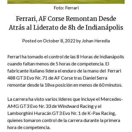
Foto: Ferrari
Ferrari, AF Corse Remontan Desde
Atrás al Liderato de 8h de Indianápolis
Posted on
October 8, 2022
by
Johan Heredia
Ferrari ha tomado el control de las 8 Horas de Indianápolis
cuando faltan menos de 5 horas de competencia. El
fabricante italiano lidera el enduro de la mano del Ferrari
488 GT3 Evo Nr. 71 de AF Corse tras Daniel Serra
remontar desde la 18va posición en menos de 60 minutos.
La carrera ha visto varios líderes que incluye el Mercedes-
AMG GT3 Evo Nr. 33 de Windward Racing y el
Lamborghini Huracán GT3 Evo Nr. 1 de K-Pax Racing,
quienes tomaron control de la carrera durante la primera
hora de competencia.