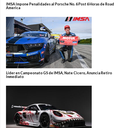
IMSA Impone Penalidades al Porsche No. 6 Post 6 Horas de Road
America
Líder en Campeonato GS de IMSA, Nate Cicero, Anuncia Retiro
Inmediato