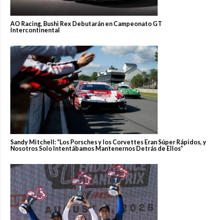
AO Racing, Bushi Rex Debutarán en Campeonato GT
Intercontinental
Sandy Mitchell: “Los Porsches y los Corvettes Eran Súper Rápidos, y
Nosotros Solo Intentábamos Mantenernos Detrás de Ellos”