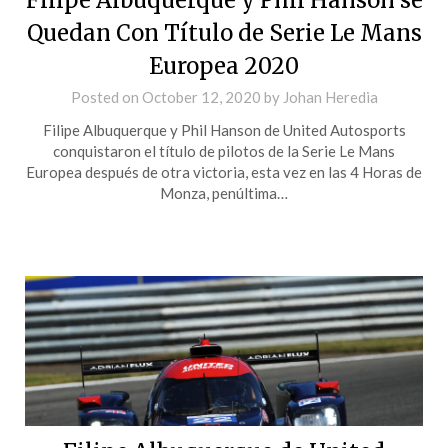
Quedan Con Título de Serie Le Mans
Europea 2020
Posted on
October 12, 2020
by
Johan Heredia
Filipe Albuquerque y Phil Hanson de United Autosports
conquistaron el título de pilotos de la Serie Le Mans
Europea después de otra victoria, esta vez en las 4 Horas de
Monza, penúltima…