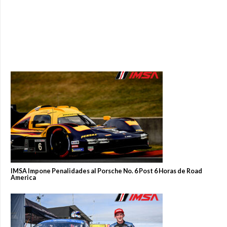
IMSA Impone Penalidades al Porsche No. 6 Post 6 Horas de Road
America