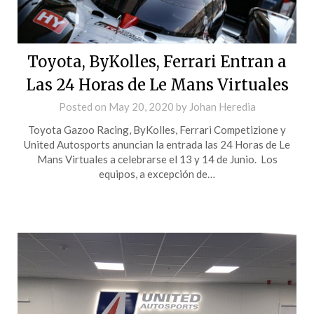
Toyota, ByKolles, Ferrari Entran a
Las 24 Horas de Le Mans Virtuales
Posted on
May 20, 2020
by
Johan Heredia
Toyota Gazoo Racing, ByKolles, Ferrari Competizione y
United Autosports anuncian la entrada las 24 Horas de Le
Mans Virtuales a celebrarse el 13 y 14 de Junio. Los
equipos, a excepción de…