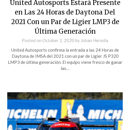
United Autosports Estará Presente
en Las 24 Horas de Daytona Del
2021 Con un Par de Ligier LMP3 de
Última Generación
Posted on
October 2, 2020
by
Johan Heredia
United Autosports confirma la entrada a las 24 Horas de
Daytona de IMSA del 2021 con un par de Ligier JS P320
LMP3 de última generación. El equipo viene fresco de ganar
las…