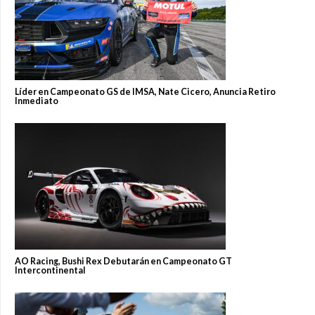
Líder en Campeonato GS de IMSA, Nate Cicero, Anuncia Retiro
Inmediato
AO Racing, Bushi Rex Debutarán en Campeonato GT
Intercontinental