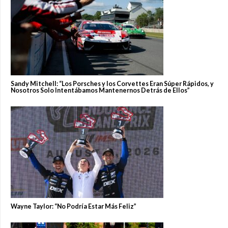
Sandy Mitchell: “Los Porsches y los Corvettes Eran Súper Rápidos, y
Nosotros Solo Intentábamos Mantenernos Detrás de Ellos”
Wayne Taylor: “No Podría Estar Más Feliz”