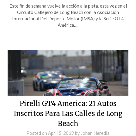
Este fin de semana vuelve la acción a la pista, esta vez en el
Circuito Callejero de Long Beach con la Asociación
Internacional Del Deporte Motor (IMSA) y la Serie GT4
América….
Pirelli GT4 America: 21 Autos
Inscritos Para Las Calles de Long
Beach
Posted on
April 5, 2019
by
Johan Heredia