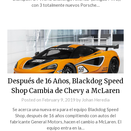
con 3 totalmente nuevos Porsche…
Después de 16 Años, Blackdog Speed
Shop Cambia de Chevy a McLaren
Posted on
February 9, 2019
by
Johan Heredia
Se acerca una nueva era para el equipo Blackdog Speed
Shop, después de 16 años compitiendo con autos del
fabricante General Motors, hacen el cambio a McLaren. El
equipo entra en la…