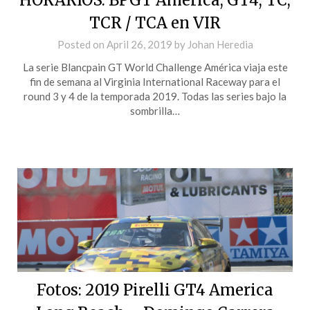
TCR / TCA en VIR
Posted on
April 26, 2019
by
Johan Heredia
La serie Blancpain GT World Challenge América viaja este
fin de semana al Virginia International Raceway para el
round 3 y 4 de la temporada 2019. Todas las series bajo la
sombrilla…
Fotos: 2019 Pirelli GT4 America