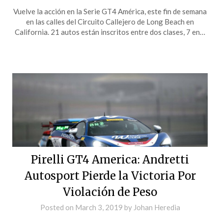
Vuelve la acción en la Serie GT4 América, este fin de semana
en las calles del Circuito Callejero de Long Beach en
California. 21 autos están inscritos entre dos clases, 7 en…
Pirelli GT4 America: Andretti
Autosport Pierde la Victoria Por
Violación de Peso
Posted on
March 3, 2019
by
Johan Heredia