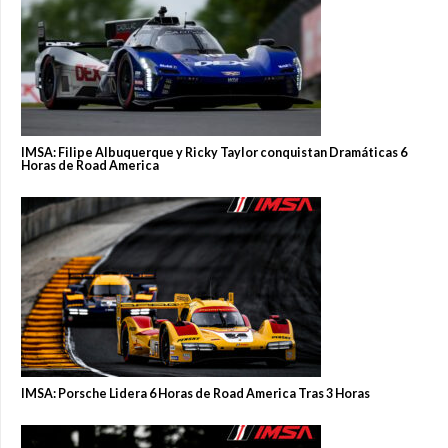
IMSA: Filipe Albuquerque y Ricky Taylor conquistan Dramáticas 6
Horas de Road America
IMSA: Porsche Lidera 6 Horas de Road America Tras 3 Horas