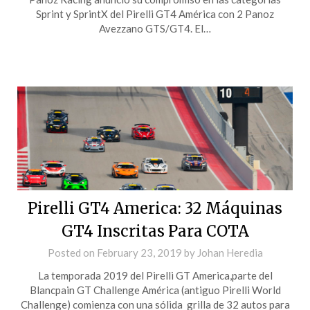
Sprint y SprintX del Pirelli GT4 América con 2 Panoz
Avezzano GTS/GT4. El…
Pirelli GT4 America: 32 Máquinas
GT4 Inscritas Para COTA
Posted on
February 23, 2019
by
Johan Heredia
La temporada 2019 del Pirelli GT America,parte del
Blancpain GT Challenge América (antiguo Pirelli World
Challenge) comienza con una sólida grilla de 32 autos para