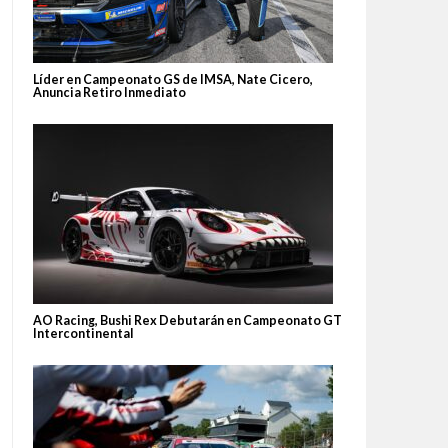
Líder en Campeonato GS de IMSA, Nate Cicero,
Anuncia Retiro Inmediato
AO Racing, Bushi Rex Debutarán en Campeonato GT
Intercontinental