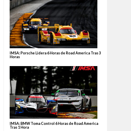
IMSA: Porsche Lidera 6 Horas de Road America Tras 3
Horas
IMSA: BMW Toma Control 6 Horas de Road America
Tras 1 Hora