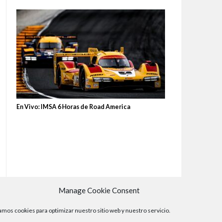
En Vivo: IMSA 6 Horas de Road America
Manage Cookie Consent
mos cookies para optimizar nuestro sitio web y nuestro servicio.