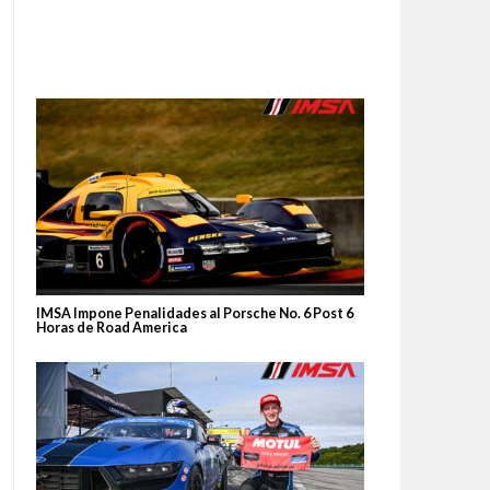
IMSA Impone Penalidades al Porsche No. 6 Post 6
Horas de Road America