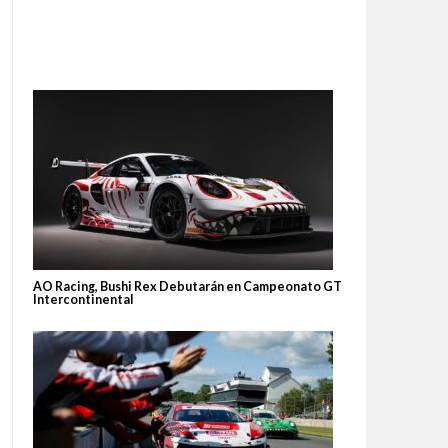
AO Racing, Bushi Rex Debutarán en Campeonato GT
Intercontinental