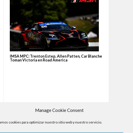
IMSA MPC: Trenton Estep, Allen Patten, Car Blanche
Toman Victoria en Road America
Manage Cookie Consent
mos cookies para optimizar nuestro sitio web y nuestro servicio.