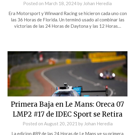
Posted on
March 18, 2024
by
Johan Heredia
Era Motorsport y Winward Racing se hicieron cada uno con
las 36 Horas de Florida. Un terminó usado al combinar las
victorias de las 24 Horas de Daytona y las 12 Horas…
Primera Baja en Le Mans: Oreca 07
LMP2 #17 de IDEC Sport se Retira
Posted on
August 20, 2021
by
Johan Heredia
La edicion #89 de las 24 Horas de Le Mans ve su primera