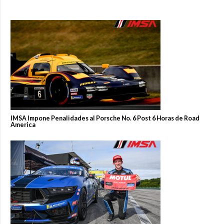
IMSA Impone Penalidades al Porsche No. 6 Post 6 Horas de Road
America