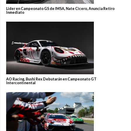
Líder en Campeonato GS de IMSA, Nate Cicero, Anuncia Retiro
Inmediato
AO Racing, Bushi Rex Debutarán en Campeonato GT
Intercontinental