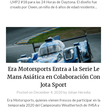
LMP2 #18 para las 24 Horas de Daytona. El diseño fue
creado por Owen, un niño de 6 años de edad residente…
Era Motorsports Entra a la Serie Le
Mans Asiática en Colaboración Con
Jota Sport
Posted on
December 4, 2020
by
Johan Heredia
Era Motorsports, quienes vienen frescos de participar en la
temporada 2020 del Campeonato Weathertech de IMSA y