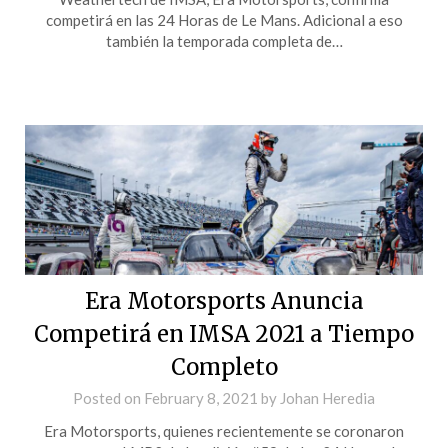
competirá en las 24 Horas de Le Mans. Adicional a eso
también la temporada completa de…
Era Motorsports Anuncia
Competirá en IMSA 2021 a Tiempo
Completo
Posted on
February 8, 2021
by
Johan Heredia
Era Motorsports, quienes recientemente se coronaron