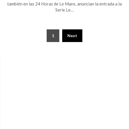
también en las 24 Horas de Le Mans, anuncian la entrada a la
Serie Le…
1
Next