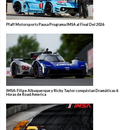
Pfaff Motorsports Pausa Programa IMSA al Final Del 2026
IMSA: Filipe Albuquerque y Ricky Taylor conquistan Dramáticas 6
Horas de Road America