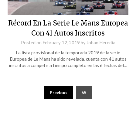
Récord En La Serie Le Mans Europea
Con 41 Autos Inscritos
Posted on
February 12, 2019
by
Johan Heredia
La lista provisional de la temporada 2019 de la serie
Europea de Le Mans ha sido revelada, cuenta con 41 autos
inscritos a competir a tiempo completo en las 6 fechas del…
Previous
65