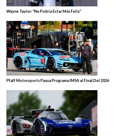
Wayne Taylor: “No Podría Estar Más Feliz”
Pfaff Motorsports Pausa Programa IMSA al Final Del 2026