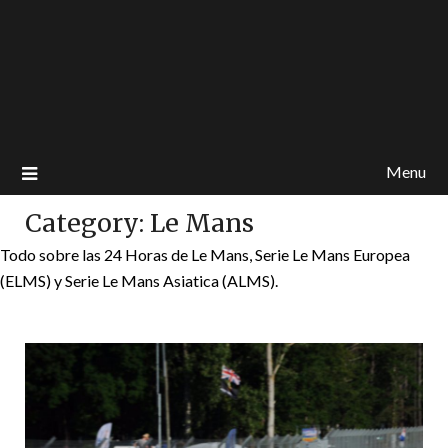
Menu
Category:
Le Mans
Todo sobre las 24 Horas de Le Mans, Serie Le Mans Europea
(ELMS) y Serie Le Mans Asiatica (ALMS).