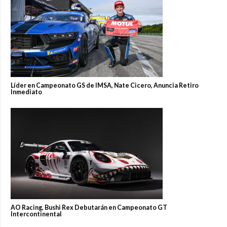
Líder en Campeonato GS de IMSA, Nate Cicero, Anuncia Retiro
Inmediato
AO Racing, Bushi Rex Debutarán en Campeonato GT
Intercontinental