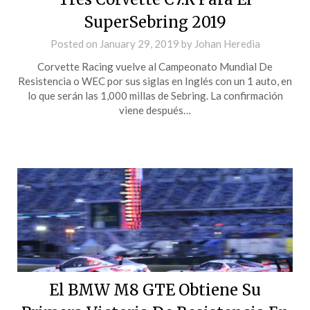
SuperSebring 2019
Posted on
January 29, 2019
by
Johan Heredia
Corvette Racing vuelve al Campeonato Mundial De
Resistencia o WEC por sus siglas en Inglés con un 1 auto, en
lo que serán las 1,000 millas de Sebring. La confirmación
viene después…
El BMW M8 GTE Obtiene Su