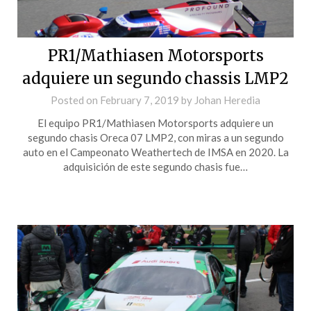
PR1/Mathiasen Motorsports
adquiere un segundo chassis LMP2
Posted on
February 7, 2019
by
Johan Heredia
El equipo PR1/Mathiasen Motorsports adquiere un
segundo chasis Oreca 07 LMP2, con miras a un segundo
auto en el Campeonato Weathertech de IMSA en 2020. La
adquisición de este segundo chasis fue…