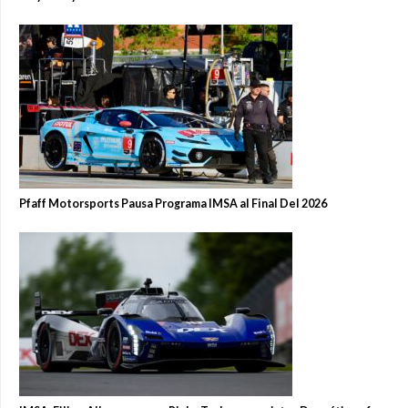
Pfaff Motorsports Pausa Programa IMSA al Final Del 2026