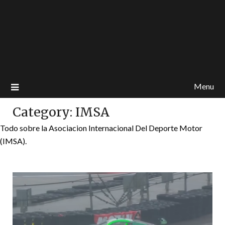
Menu
Category:
IMSA
Todo sobre la Asociacion Internacional Del Deporte Motor
(IMSA).