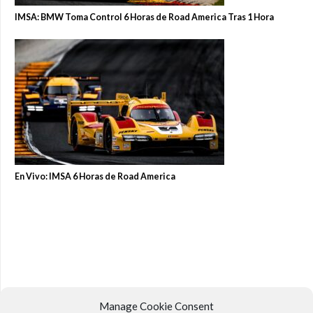
IMSA: BMW Toma Control 6 Horas de Road America Tras 1 Hora
En Vivo: IMSA 6 Horas de Road America
Manage Cookie Consent