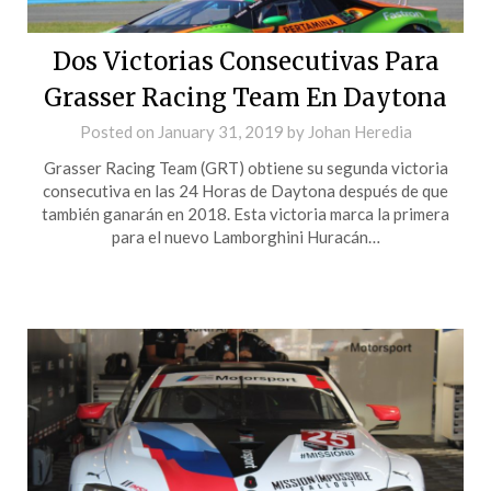
Dos Victorias Consecutivas Para
Grasser Racing Team En Daytona
Posted on
January 31, 2019
by
Johan Heredia
Grasser Racing Team (GRT) obtiene su segunda victoria
consecutiva en las 24 Horas de Daytona después de que
también ganarán en 2018. Esta victoria marca la primera
para el nuevo Lamborghini Huracán…