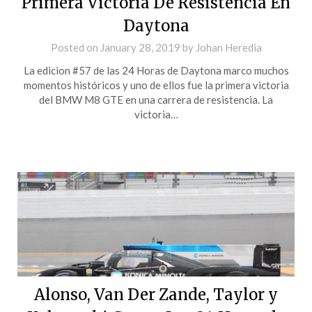
Primera Victoria De Resistencia En
Daytona
Posted on
January 28, 2019
by
Johan Heredia
La edicion #57 de las 24 Horas de Daytona marco muchos
momentos históricos y uno de ellos fue la primera victoria
del BMW M8 GTE en una carrera de resistencia. La
victoria…
Alonso, Van Der Zande, Taylor y