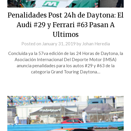
Penalidades Post 24h de Daytona: El
Audi #29 y Ferrari #63 Pasan A
Ultimos
Posted on
January 31, 2019
by
Johan Heredia
Concluida ya la 57va edición de las 24 Horas de Daytona, la
Asociación Internacional Del Deporte Motor (IMSA)
anuncia penalidades para los autos #29 y #63 de la
categoria Grand Touring Daytona…