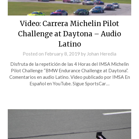
Video: Carrera Michelin Pilot
Challenge at Daytona – Audio
Latino
Posted on
February 8, 2019
by
Johan Heredia
Disfruta de la repetición de las 4 Horas del IMSA Michelin
Pilot Challenge “BMW Endurance Challenge at Daytona”.
Comentarios en audio Latino. Video publicado por IMSA En
Español en YouTube. Sigue SportsCar…