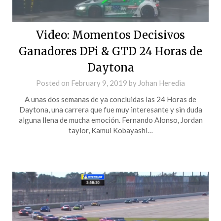
Video: Momentos Decisivos
Ganadores DPi & GTD 24 Horas de
Daytona
Posted on
February 9, 2019
by
Johan Heredia
A unas dos semanas de ya concluidas las 24 Horas de
Daytona, una carrera que fue muy interesante y sin duda
alguna llena de mucha emoción. Fernando Alonso, Jordan
taylor, Kamui Kobayashi…